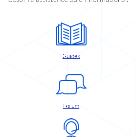
Guides
Forum